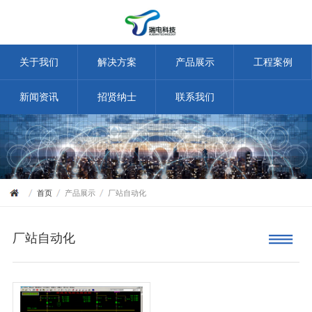
关于我们
解决方案
产品展示
工程案例
新闻资讯
招贤纳士
联系我们
首页
产品展示
厂站自动化
厂站自动化