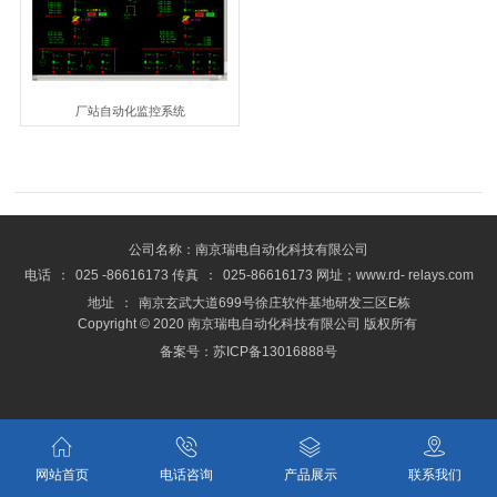
厂站自动化监控系统
公司名称：南京瑞电自动化科技有限公司
电话
：
025 -86616173 传真
：
025-86616173 网址；www.rd- relays.com
地址
：
南京玄武大道699号徐庄软件基地研发三区E栋
Copyright © 2020 南京瑞电自动化科技有限公司 版权所有
备案号：苏ICP备13016888号
网站首页
电话咨询
产品展示
联系我们